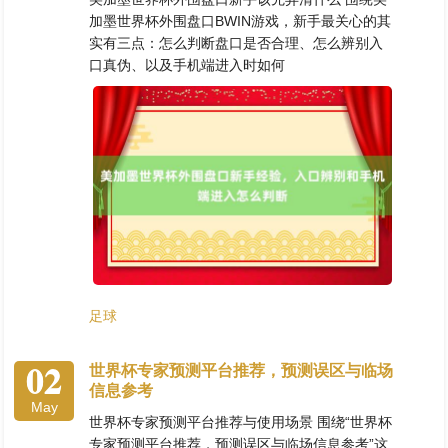
加墨世界杯外围盘口BWIN游戏，新手最关心的其
实有三点：怎么判断盘口是否合理、怎么辨别入
口真伪、以及手机端进入时如何
足球
02
世界杯专家预测平台推荐，预测误区与临场
信息参考
May
世界杯专家预测平台推荐与使用场景 围绕“世界杯
专家预测平台推荐，预测误区与临场信息参考”这