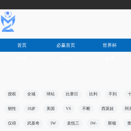
首页
必赢首页
世界杯
CBA
NBA
直播
授权
全城
球站
比赛日
比利
不到
韧性
18岁
美国
VS
不断
西莫娃
阿
仅得
武基奇
IW
袁悦三
IW-
斯顿