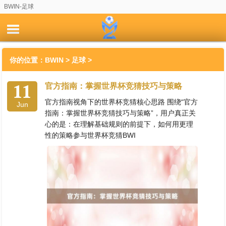
BWIN-足球
你的位置：
BWIN
>
足球
>
11
官方指南：掌握世界杯竞猜技巧与策略
官方指南视角下的世界杯竞猜核心思路 围绕“官方
Jun
指南：掌握世界杯竞猜技巧与策略”，用户真正关
心的是：在理解基础规则的前提下，如何用更理
性的策略参与世界杯竞猜BWI