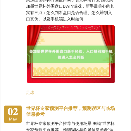
加墨世界杯外围盘口BWIN游戏，新手最关心的其
实有三点：怎么判断盘口是否合理、怎么辨别入
口真伪、以及手机端进入时如何
足球
02
世界杯专家预测平台推荐，预测误区与临场
信息参考
May
世界杯专家预测平台推荐与使用场景 围绕“世界杯
专家预测平台推荐，预测误区与临场信息参考”这