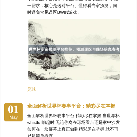
一需求，核心是选对平台、懂得看专家预测，同
时避免常见误区BWIN游戏，
足球
01
全面解析世界杯赛事平台：精彩尽在掌握
全面解析世界杯赛事平台 精彩尽在掌握 当世界杯
May
whistle 响起时 无论你身在球场看台还是家中沙发
如何在一块屏幕上真正做到精彩尽在掌握 就不再
只是简单看直