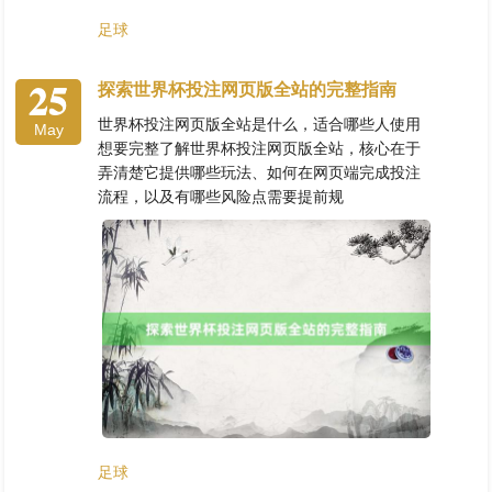
足球
25
探索世界杯投注网页版全站的完整指南
世界杯投注网页版全站是什么，适合哪些人使用
May
想要完整了解世界杯投注网页版全站，核心在于
弄清楚它提供哪些玩法、如何在网页端完成投注
流程，以及有哪些风险点需要提前规
足球