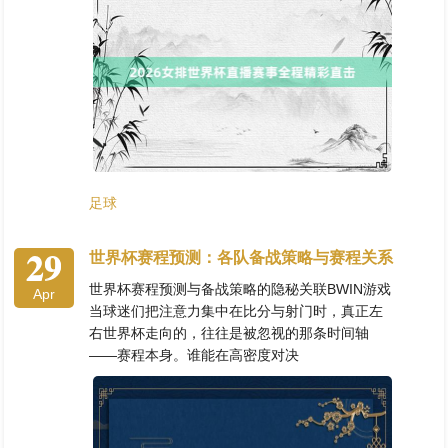
足球
29
世界杯赛程预测：各队备战策略与赛程关系
世界杯赛程预测与备战策略的隐秘关联BWIN游戏
Apr
当球迷们把注意力集中在比分与射门时，真正左
右世界杯走向的，往往是被忽视的那条时间轴
——赛程本身。谁能在高密度对决