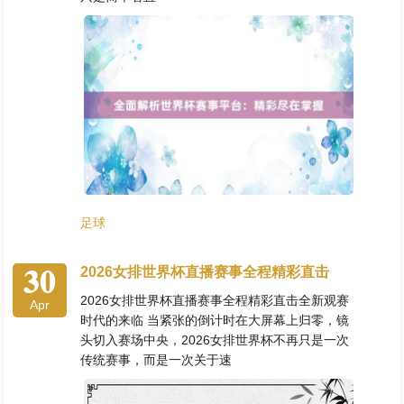
足球
30
2026女排世界杯直播赛事全程精彩直击
2026女排世界杯直播赛事全程精彩直击全新观赛
Apr
时代的来临 当紧张的倒计时在大屏幕上归零，镜
头切入赛场中央，2026女排世界杯不再只是一次
传统赛事，而是一次关于速