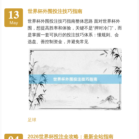
13
世界杯外围投注技巧指南
世界杯外围投注技巧指南整体思路 面对世界杯外
May
围，想提高胜率和体验，关键不是“押对冷门”，而
是掌握一套可执行的投注技巧体系：懂规则、会
选盘、善控制资金，并避免常见
足球
2026世界杯投注全攻略：最新全站指南