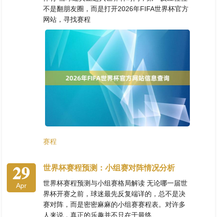
不是翻朋友圈，而是打开2026年FIFA世界杯官方
网站，寻找赛程
赛程
29
世界杯赛程预测：小组赛对阵情况分析
世界杯赛程预测与小组赛格局解读 无论哪一届世
Apr
界杯开赛之前，球迷最先反复端详的，总不是决
赛对阵，而是密密麻麻的小组赛赛程表。对许多
人来说，真正的乐趣并不只在于最终