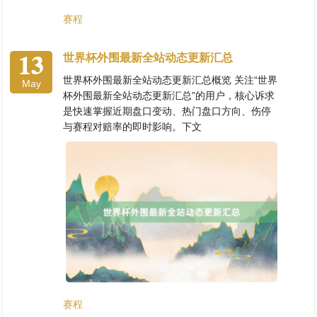
赛程
13
世界杯外围最新全站动态更新汇总
世界杯外围最新全站动态更新汇总概览 关注“世界
May
杯外围最新全站动态更新汇总”的用户，核心诉求
是快速掌握近期盘口变动、热门盘口方向、伤停
与赛程对赔率的即时影响。下文
赛程