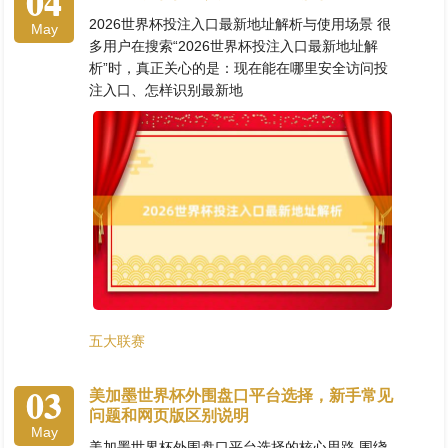
04
2026世界杯投注入口最新地址解析与使用场景 很
May
多用户在搜索“2026世界杯投注入口最新地址解
析”时，真正关心的是：现在能在哪里安全访问投
注入口、怎样识别最新地
五大联赛
03
美加墨世界杯外围盘口平台选择，新手常见
问题和网页版区别说明
May
美加墨世界杯外围盘口平台选择的核心思路 围绕