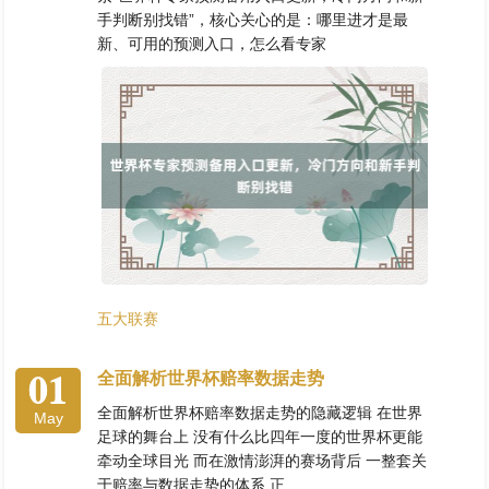
手判断别找错”，核心关心的是：哪里进才是最
新、可用的预测入口，怎么看专家
五大联赛
01
全面解析世界杯赔率数据走势
全面解析世界杯赔率数据走势的隐藏逻辑 在世界
May
足球的舞台上 没有什么比四年一度的世界杯更能
牵动全球目光 而在激情澎湃的赛场背后 一整套关
于赔率与数据走势的体系 正