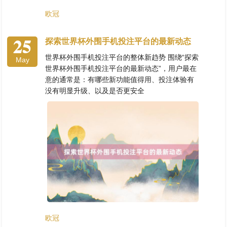
欧冠
25
探索世界杯外围手机投注平台的最新动态
世界杯外围手机投注平台的整体新趋势 围绕“探索
May
世界杯外围手机投注平台的最新动态”，用户最在
意的通常是：有哪些新功能值得用、投注体验有
没有明显升级、以及是否更安全
欧冠