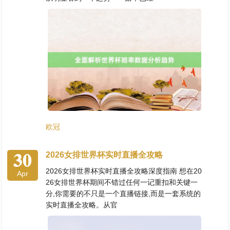
欧冠
30
2026女排世界杯实时直播全攻略
2026女排世界杯实时直播全攻略深度指南 想在20
Apr
26女排世界杯期间不错过任何一记重扣和关键一
分,你需要的不只是一个直播链接,而是一套系统的
实时直播全攻略。从官