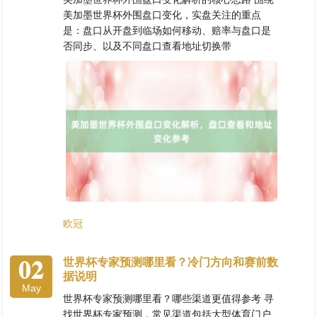
美加墨世界杯外围盘口变化，实盘关注的重点
是：盘口从开盘到临场如何移动、赔率与盘口是
否同步、以及不同盘口查看地址切换带
欧冠
02
世界杯专家预测哪里看？冷门方向和赛前数
据说明
May
世界杯专家预测哪里看？哪些渠道更值得参考 寻
找世界杯专家预测，常见渠道包括大型体育门户