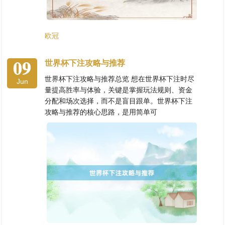
欧冠
09
世界杯下注攻略与推荐
世界杯下注攻略与推荐总览 想在世界杯下注时尽
Jun
量提高胜率与体验，关键是掌握玩法规则、资金
分配和场次选择，而不是盲目跟单。世界杯下注
攻略与推荐的核心思路，是用简单可