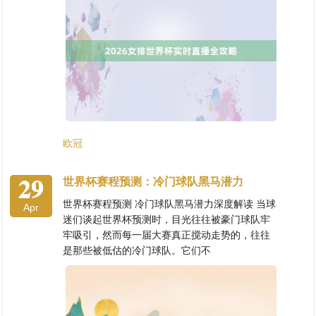
欧冠
29
世界杯赛程预测：冷门球队黑马潜力
世界杯赛程预测 冷门球队黑马潜力深度解读 当球
Apr
迷们谈起世界杯预测时，目光往往被豪门球队牢
牢吸引，然而每一届大赛真正搅动走势的，往往
是那些被低估的冷门球队。它们不