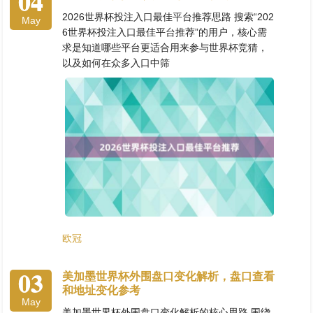
04
2026世界杯投注入口最佳平台推荐思路 搜索“202
May
6世界杯投注入口最佳平台推荐”的用户，核心需
求是知道哪些平台更适合用来参与世界杯竞猜，
以及如何在众多入口中筛
欧冠
03
美加墨世界杯外围盘口变化解析，盘口查看
和地址变化参考
May
美加墨世界杯外围盘口变化解析的核心思路 围绕