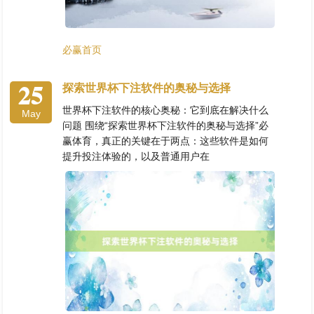
必赢首页
25
探索世界杯下注软件的奥秘与选择
世界杯下注软件的核心奥秘：它到底在解决什么
May
问题 围绕“探索世界杯下注软件的奥秘与选择”必
赢体育，真正的关键在于两点：这些软件是如何
提升投注体验的，以及普通用户在