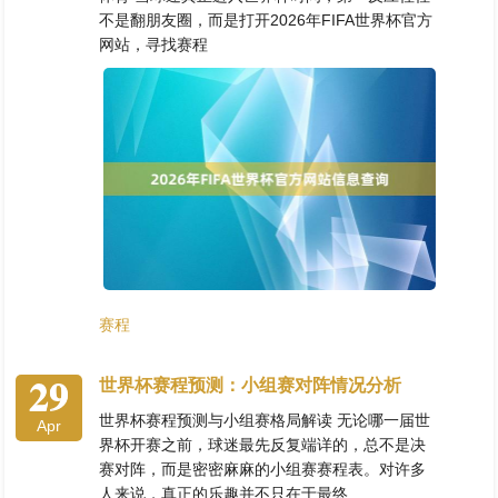
不是翻朋友圈，而是打开2026年FIFA世界杯官方
网站，寻找赛程
赛程
29
世界杯赛程预测：小组赛对阵情况分析
世界杯赛程预测与小组赛格局解读 无论哪一届世
Apr
界杯开赛之前，球迷最先反复端详的，总不是决
赛对阵，而是密密麻麻的小组赛赛程表。对许多
人来说，真正的乐趣并不只在于最终