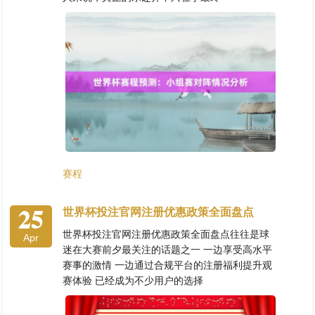
赛程
25
世界杯投注官网注册优惠政策全面盘点
世界杯投注官网注册优惠政策全面盘点往往是球
Apr
迷在大赛前夕最关注的话题之一 一边享受高水平
赛事的激情 一边通过合规平台的注册福利提升观
赛体验 已经成为不少用户的选择