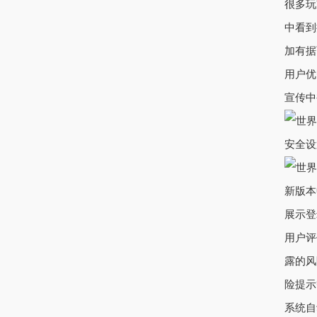
很多玩
中看到
加有据
用户优
宣传中
安全设
新版本
展示登
用户评
露的风
险提示
系统自