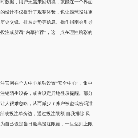
即时数据，用户无需来回切换，就能在一个界面
样的设计不仅提升了观赛体验，也让滚球投注更
、历史交锋、排名走势等信息。操作指南会引导
投注或所谓“内幕推荐”，这一点在理性购彩的
注官网在个人中心单独设置“安全中心”，集中
动注销陌生设备，或者设定异地登录提醒。部分
，让人很难忽略，从而减少了账户被盗或密码泄
部或投注单旁边，通过投注限额 自我排除 风
以为自己设定当日最高投注限额，一旦达到上限