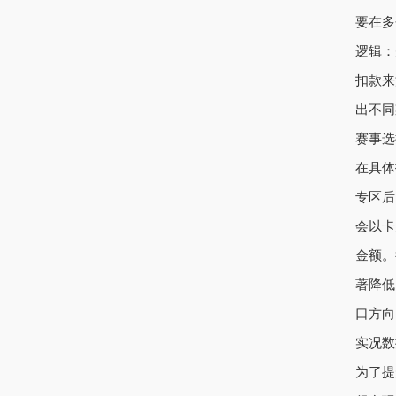
要在多
逻辑：
扣款来
出不同
赛事选
在具体
专区后
会以卡
金额。
著降低
口方向
实况数
为了提