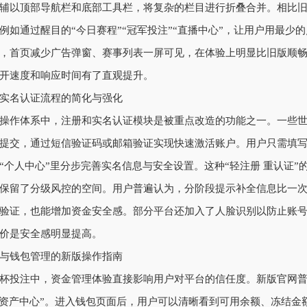
辅以顶部导航栏和底部工具栏，将复杂的栏目进行折叠合并。相比
例如通过醒目的“今日赛程”“冠军投注”“直播中心”，让用户用最
，首页减少广告弹窗、赛事列表一屏可见，在体验上明显比旧版顺
开速度和响应时间有了直观提升。
实名认证流程的简化与强化
操作体系中，注册和实名认证模块是被重点改造的功能之一。一些
提交，通过短信验证码或邮箱验证实现快速激活账户。用户只需填
“个人中心”里分步完善实名信息与安全设置。这种“轻注册 重认证
保留了分级风控的空间。用户普遍认为，分阶段提示补全信息比一
验证，也能增加资金安全感。部分平台还加入了人脸识别以防止账
价是安全感明显提高。
与钱包管理的新版操作指南
杯投注中，资金管理体验直接影响用户对平台的信任度。新版官网普遍将
“资产中心”。进入钱包页面后，用户可以清晰看到可用余额、冻结