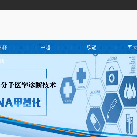
界杯
中超
欧冠
五
播