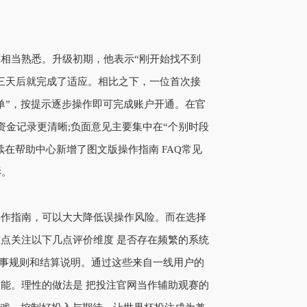
相当熟悉。升级初期，他表示“刚开始找不到
三天后就完成了适应。相比之下，一位首次接
单”，按提示逐步操作即可完成账户开通。在官
资金记录更清晰;负面意见主要集中在“个别时段
在帮助中心新增了图文版操作指南 FAQ常见
诉。
操作指南，可以大大降低误操作风险。而在选择
点关注以下几点评价维度 是否存在频繁的系统
赛事规则和结算说明。通过这些来自一线用户的
能。理性的做法是 把投注官网当作辅助观赛的