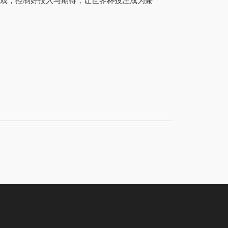
游戏，控制好投入与期待，让世界杯投注成为兼