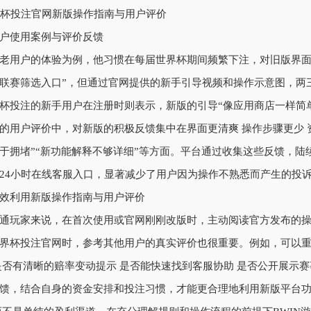
户使用案例与评价反馈
老用户的体验为例，他习惯在每届世界杯期间频繁下注，对旧版界面
联赛筛选入口”，但通过官网提供的新手引导视频和操作示意图，两
杯投注的新手用户在注册时则表示，新版的引导“像应用商店一样简
的用户评价中，对新版的积极反馈集中在界面更清爽 操作步骤更少 
于拥堵”“新功能解释不够详细”等方面。平台通过收集这些反馈，陆续
24小时在线客服入口，显著减少了用户因为操作不熟悉而产生的投
效利用新版操作指南与用户评价
通玩家来说，在首次使用或官网刚刚改版时，主动阅读官方发布的
界杯投注官网时，参考其他用户的真实评价也很重要。例如，可以重
是否有清晰的赔率变动提示 是否能快速找到客服协助 是否公开展示
馈，结合自身的资金安排和投注习惯，才能更合理地利用新版平台功