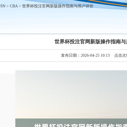
WIN
>
CBA
> 世界杯投注官网新版操作指南与用户评价
世界杯投注官网新版操作指南与
发布日期：2026-04-25 10:13 点击次