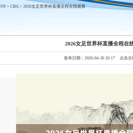
WIN
>
CBA
> 2026女足世界杯直播全程在线观看
2026女足世界杯直播全程在
发布日期：2026-04-30 20:17 点击次