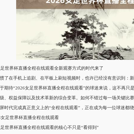
6女足世界杯直播全程在线观看全新观赛方式的时代来了
惯了在手机上追剧、在平板上刷短视频时，也许已经没有意识到：
于期待“2026女足世界杯直播全程在线观看”的球迷来说，这不再
级、权益保障以及技术革新的综合变革。如何不错过每一场关键比
屏时代完成真正意义上的“全程在线观看”，正在成为每一位球迷都
6女足世界杯直播全程在线观看的核心不只是“看得到”