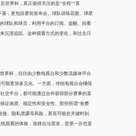
女足世界杯，真正值得关注的是“全程”“直
场不落，更包括赛前发布会、球队训练花絮、球星
爱的球队和球员，利用平台的订阅、提醒、回看
”来沉浸追踪。这种观看方式的变化，和过去只
届世界杯，往往由少数电视台和少数流媒体平台
很可能更加多元化。一方面，传统电视台会继续
部分社交平台，都可能通过合作获得部分赛事的直
保证画质、稳定性和安全性。那些所谓“免费
链接、隐私泄露等风险，甚至可能在关键时刻
在线观看的体验，选择合法渠道，是第一步也是