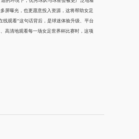
可追的环境下，优秀球队与球星会被更广泛地看
和多屏曝光，也更愿意投入资源，这将帮助女足
程在线观看”这句话背后，是球迷体验升级、平台
定、高清地观看每一场女足世界杯比赛时，这项