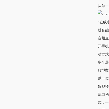
从单一
“在线
过智能
音频直
开手机
动方式
多个屏
典型案
以一位
短视频
统自动
式，一