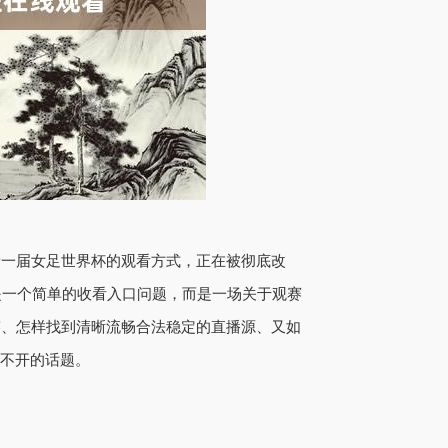
新一届女足世界杯的观看方式，正在被彻底改
只是一个简单的收看入口问题，而是一场关于观赛
赛、怎样找到清晰流畅合法稳定的直播源、又如
绕不开的话题。