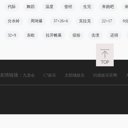
代际
舞蹈
温度
曾经
生完
奔跑吧
分水岭
周琦爆
37+26+6
克拉克
22+17
0
32+9
东欧
拉开帷幕
缤纷
击溃
还得
友情链接：
九游会
C7娱乐
太阳城娱乐
问鼎娱乐官网