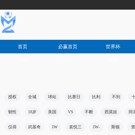
首页
必赢首页
世界杯
CBA
NBA
直播
授权
全城
球站
比赛日
比利
不到
韧性
18岁
美国
VS
不断
西莫娃
阿
仅得
武基奇
IW
袁悦三
IW-
斯顿